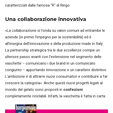
caratterizzati dalla famosa "R" di Ringo.
Una collaborazione innovativa
«La collaborazione si fonda su valori comuni ad entrambe le
aziende (in primis l’impegno per la sostenibilità) ed è
all’insegna dell’innovazione e della produzione made in Italy.
La partnership strategica tra le due eccellenze compie un
ulteriore passo avanti con l’estensione nel segmento delle
vaschette – comunicano i due brand in un comunicato
congiunto – apportando innovazione e un carattere distintivo.
L’ambizione è di attrarre nuovi consumatori e contribuire a far
crescere la categoria». Anche questi nuovi progetti legati al
mondo del gelato sono proposti in
confezioni
completamente riciclabili. Infatti, la vaschetta è fatta in carta.