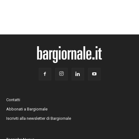
Contatti
Abbonati a Bargiornale
Iscriviti alla newsletter di Bargiornale