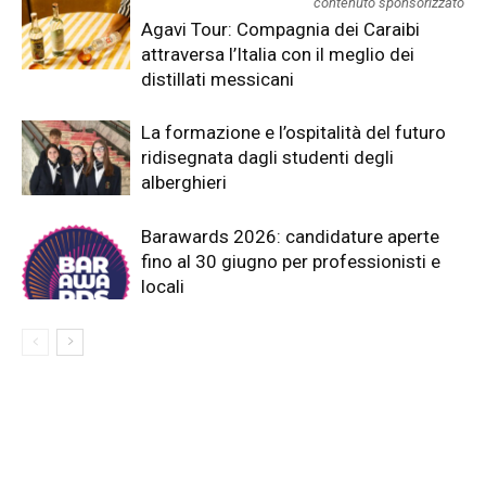
contenuto sponsorizzato
Agavi Tour: Compagnia dei Caraibi
attraversa l’Italia con il meglio dei
distillati messicani
La formazione e l’ospitalità del futuro
ridisegnata dagli studenti degli
alberghieri
Barawards 2026: candidature aperte
fino al 30 giugno per professionisti e
locali