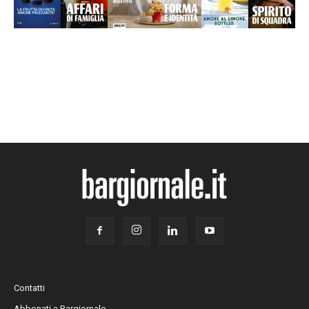
Contatti
Abbonati a Bargiornale