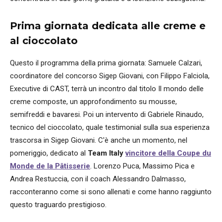
Prima giornata dedicata alle creme e
al cioccolato
Questo il programma della prima giornata: Samuele Calzari,
coordinatore del concorso Sigep Giovani, con Filippo Falciola,
Executive di CAST, terrà un incontro dal titolo Il mondo delle
creme composte, un approfondimento su mousse,
semifreddi e bavaresi. Poi un intervento di Gabriele Rinaudo,
tecnico del cioccolato, quale testimonial sulla sua esperienza
trascorsa in Sigep Giovani. C'è anche un momento, nel
pomeriggio, dedicato al
Team Italy
vincitore della Coupe du
Monde de la Pâtisserie
. Lorenzo Puca, Massimo Pica e
Andrea Restuccia, con il coach Alessandro Dalmasso,
racconteranno come si sono allenati e come hanno raggiunto
questo traguardo prestigioso.