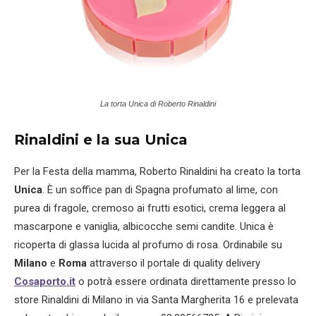
La torta Unica di Roberto Rinaldini
Rinaldini e la sua Unica
Per la Festa della mamma, Roberto Rinaldini ha creato la torta
Unica
. È un soffice pan di Spagna profumato al lime, con
purea di fragole, cremoso ai frutti esotici, crema leggera al
mascarpone e vaniglia, albicocche semi candite. Unica è
ricoperta di glassa lucida al profumo di rosa. Ordinabile su
Milano
e
Roma
attraverso il portale di quality delivery
Cosaporto.it
o potrà essere ordinata direttamente presso lo
store Rinaldini di Milano in via Santa Margherita 16 e prelevata