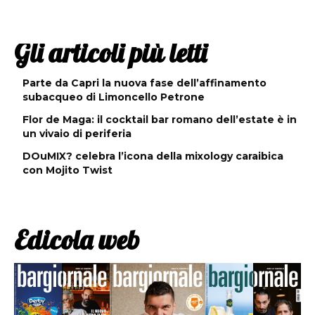
Gli articoli più letti
Parte da Capri la nuova fase dell’affinamento
subacqueo di Limoncello Petrone
Flor de Maga: il cocktail bar romano dell’estate è in
un vivaio di periferia
DOuMIX? celebra l’icona della mixology caraibica
con Mojito Twist
Edicola web