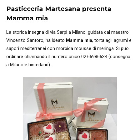
Pasticceria Martesana presenta
Mamma mia
La storica insegna di via Sarpi a Milano, guidata dal maestro
Vincenzo Santoro, ha ideato
Mamma mia
, torta agli agrumi e
sapori mediterranei con morbida mousse di meringa. Si può
ordinare chiamando il numero unico 02.66986634 (consegna
a Milano e hinterland).