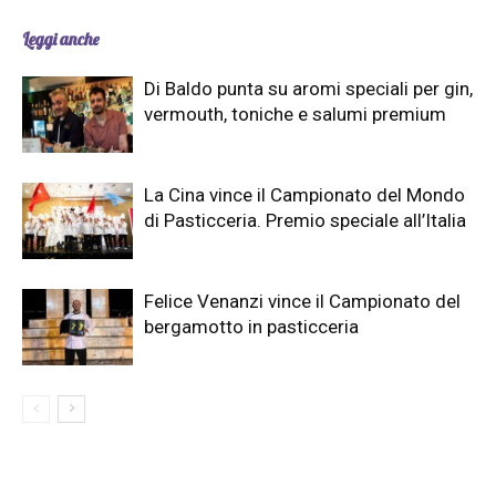
Leggi anche
Di Baldo punta su aromi speciali per gin,
vermouth, toniche e salumi premium
La Cina vince il Campionato del Mondo
di Pasticceria. Premio speciale all’Italia
Felice Venanzi vince il Campionato del
bergamotto in pasticceria