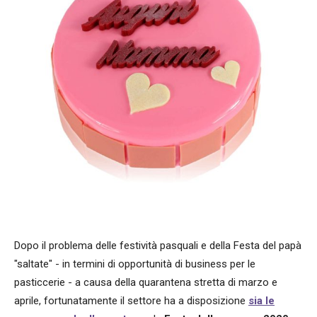
Dopo il problema delle festività pasquali e della Festa del papà
"saltate" - in termini di opportunità di business per le
pasticcerie - a causa della quarantena stretta di marzo e
aprile, fortunatamente il settore ha a disposizione
sia le