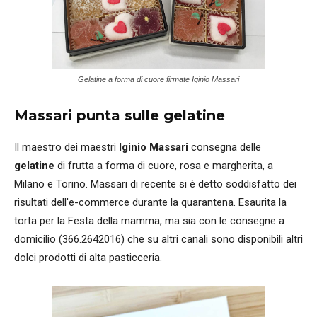
Gelatine a forma di cuore firmate Iginio Massari
Massari punta sulle gelatine
Il maestro dei maestri
Iginio Massari
consegna delle
gelatine
di frutta a forma di cuore, rosa e margherita, a
Milano e Torino. Massari di recente si è detto soddisfatto dei
risultati dell'e-commerce durante la quarantena. Esaurita la
torta per la Festa della mamma, ma sia con le consegne a
domicilio (366.2642016) che su altri canali sono disponibili altri
dolci prodotti di alta pasticceria.