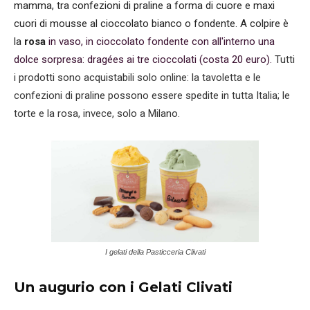
mamma, tra confezioni di praline a forma di cuore e maxi
cuori di mousse al cioccolato bianco o fondente. A colpire è
la
rosa
in vaso, in cioccolato fondente con all'interno una
dolce sorpresa: dragées ai tre cioccolati (costa 20 euro).
Tutti
i prodotti sono acquistabili solo online: la tavoletta e le
confezioni di praline possono essere spedite in tutta Italia; le
torte e la rosa, invece, solo a Milano.
I gelati della Pasticceria Clivati
Un augurio con i Gelati Clivati