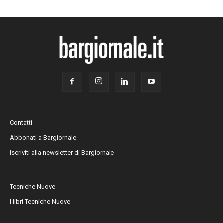
Contatti
Abbonati a Bargiornale
Iscriviti alla newsletter di Bargiornale
Tecniche Nuove
I libri Tecniche Nuove