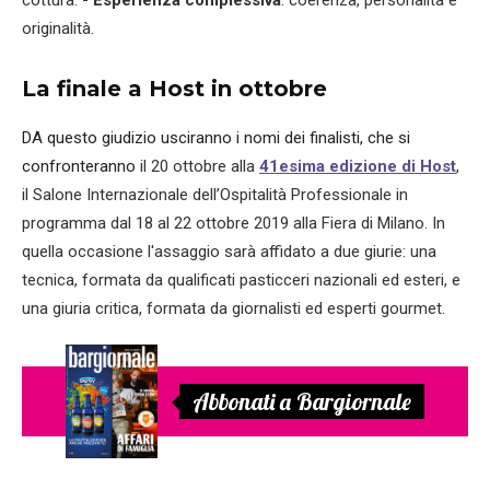
originalità.
La finale a Host in ottobre
DA questo giudizio usciranno i nomi dei finalisti, che si
confronteranno
il 20 ottobre alla
41esima edizione di Host
,
il Salone Internazionale dell’Ospitalità Professionale in
programma dal 18 al 22 ottobre 2019 alla Fiera di Milano. In
quella occasione l'assaggio sarà affidato a due giurie: una
tecnica, formata da qualificati pasticceri nazionali ed esteri, e
una giuria critica, formata da giornalisti ed esperti gourmet.
Abbonati a Bargiornale