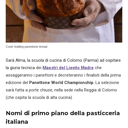
Cook holding panettone bread.
Sarà Alma, la scuola di cucina di Colorno (Parma) ad ospitare
la giuria tecnica
dei
Maestri del Lievito Madre
che
assaggeranno i panettoni e decreteranno i finalisti della prima
edizione del
Panettone World Championship
. La selezione
sarà fatta a porte chiuse, nella sede nella Reggia di Colorno
(che ospita la scuola di alta cucina).
Nomi di primo piano della pasticceria
italiana