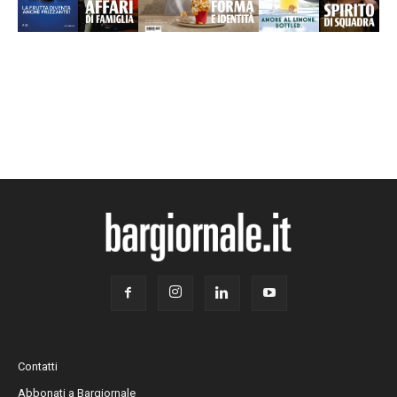
Contatti
Abbonati a Bargiornale