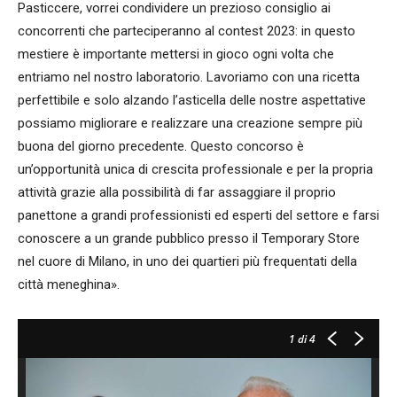
Pasticcere, vorrei condividere un prezioso consiglio ai
concorrenti che parteciperanno al contest 2023: in questo
mestiere è importante mettersi in gioco ogni volta che
entriamo nel nostro laboratorio. Lavoriamo con una ricetta
perfettibile e solo alzando l’asticella delle nostre aspettative
possiamo migliorare e realizzare una creazione sempre più
buona del giorno precedente. Questo concorso è
un’opportunità unica di crescita professionale e per la propria
attività grazie alla possibilità di far assaggiare il proprio
panettone a grandi professionisti ed esperti del settore e farsi
conoscere a un grande pubblico presso il Temporary Store
nel cuore di Milano, in uno dei quartieri più frequentati della
città meneghina».
1
di 4