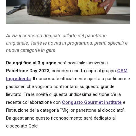
Al via il concorso dedicato all'arte del panettone
artigianale. Tante le novità in programma: premi speciali e
nuove categorie in gara
Da oggi fino al 3 giugno
sarà possibile iscriversi a
Panettone Day 2023
, concorso che fa capo al gruppo
CSM
Ingredients
. Il concorso è ufficialmente aperto a pasticcere e
pasticceri che vogliono confrontarsi su questo grande
lievitato. Tra le novità di questa undicesima edizione c'è la
recente collaborazione con
Congusto Gourmet Institute
e
l'istituzione della categoria “Miglior panettone al cioccolato”.
Da quest’anno questo riconoscimento sarà dedicato al
cioccolato Gold.