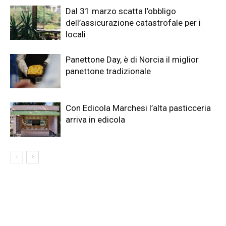
Dal 31 marzo scatta l’obbligo
dell’assicurazione catastrofale per i
locali
Panettone Day, è di Norcia il miglior
panettone tradizionale
Con Edicola Marchesi l’alta pasticceria
arriva in edicola