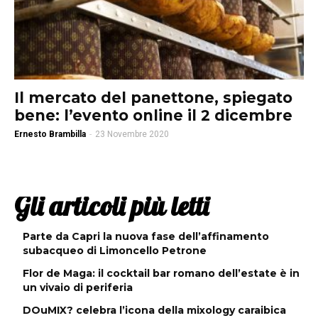
Il mercato del panettone, spiegato
bene: l’evento online il 2 dicembre
Ernesto Brambilla
-
23 Novembre 2020
Gli articoli più letti
Parte da Capri la nuova fase dell’affinamento
subacqueo di Limoncello Petrone
Flor de Maga: il cocktail bar romano dell’estate è in
un vivaio di periferia
DOuMIX? celebra l’icona della mixology caraibica