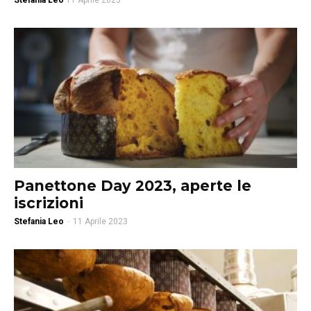
Stefania Leo
11 Aprile 2023
Panettone Day 2023, aperte le
iscrizioni
Stefania Leo
-
11 Aprile 2023