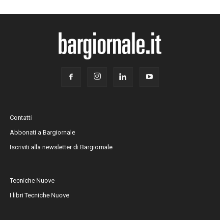
Contatti
Abbonati a Bargiornale
Iscriviti alla newsletter di Bargiornale
Tecniche Nuove
I libri Tecniche Nuove