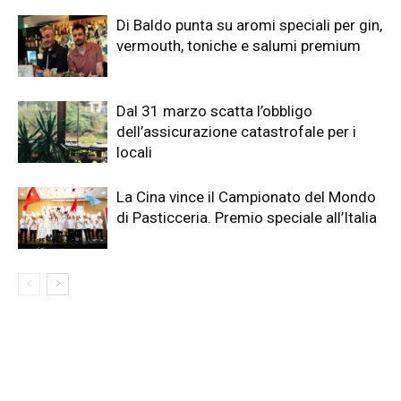
Di Baldo punta su aromi speciali per gin,
vermouth, toniche e salumi premium
Dal 31 marzo scatta l’obbligo
dell’assicurazione catastrofale per i
locali
La Cina vince il Campionato del Mondo
di Pasticceria. Premio speciale all’Italia