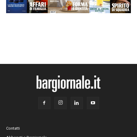
Contatti