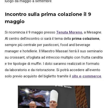
luogo da maggio a settembre.
Incontro sulla prima colazione il 9
maggio
Si ricomincia il 9 maggio presso
Tenuta Moreno
, a Mesagne.
Al centro dell'incontro ci sarà il tema della
prima colazione
,
sempre più centrale per pasticceri, food and beverage
manager e hotellerie. Il Maestro Massari terrà il suo seminario
su croissant, sfogliata ad intreccio multiplo con frutta candita
e tre tipologie di muffin. I dolci saranno realizzati in formato
da laboratorio e da ristorazione. Si potrà accedere all'evento
solo previo acquisto del biglietto tramite il
sito e-commerce
.