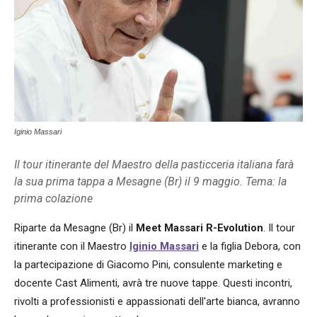
Iginio Massari
Il tour itinerante del Maestro della pasticceria italiana farà
la sua prima tappa a Mesagne (Br) il 9 maggio. Tema: la
prima colazione
Riparte da Mesagne (Br) il
Meet Massari R-Evolution
. Il tour
itinerante con il Maestro
Iginio Massari
e la figlia Debora, con
la partecipazione di Giacomo Pini, consulente marketing e
docente Cast Alimenti, avrà tre nuove tappe. Questi incontri,
rivolti a professionisti e appassionati dell'arte bianca, avranno