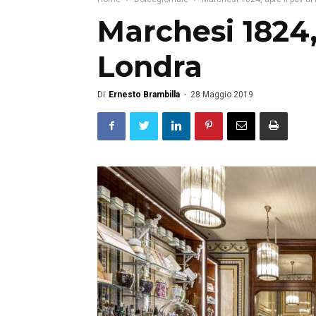
Marchesi 1824,
Londra
Di
Ernesto Brambilla
-
28 Maggio 2019