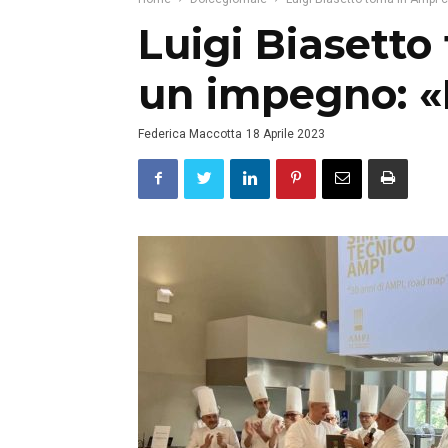
Luigi Biasetto
un impegno: «
Federica Maccotta
18 Aprile 2023