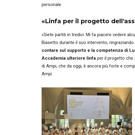
personale.
«Linfa per il progetto dell'as
«Siete partiti in tredici. Mi fa piacere vedere al
Biasetto durante il suo intervento, ringraziando 
contare sul supporto e la competenza di Lui
Accademia ulteriore linfa
per il progetto che
di Ampi, che da oggi, è ancora più forte e comp
Ampi.