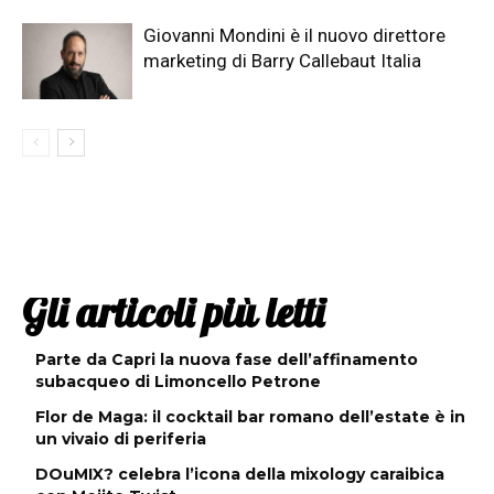
Giovanni Mondini è il nuovo direttore
marketing di Barry Callebaut Italia
Gli articoli più letti
Parte da Capri la nuova fase dell’affinamento
subacqueo di Limoncello Petrone
Flor de Maga: il cocktail bar romano dell’estate è in
un vivaio di periferia
DOuMIX? celebra l’icona della mixology caraibica