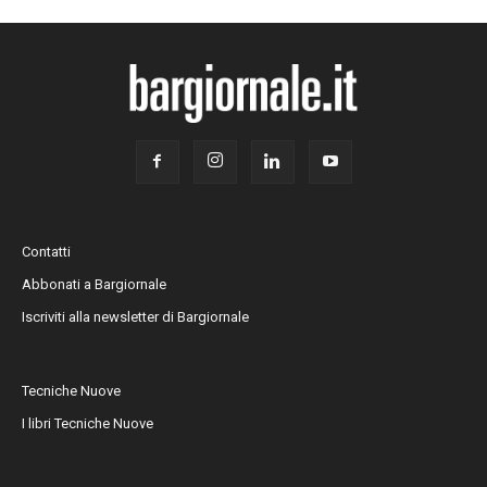
Contatti
Abbonati a Bargiornale
Iscriviti alla newsletter di Bargiornale
Tecniche Nuove
I libri Tecniche Nuove