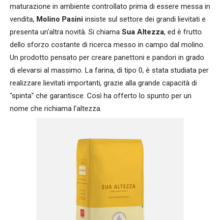
maturazione in ambiente controllato prima di essere messa in
vendita,
Molino Pasini
insiste sul settore dei grandi lievitati e
presenta un'altra novità. Si chiama
Sua Altezza
, ed è frutto
dello sforzo costante di ricerca messo in campo dal molino.
Un prodotto pensato per creare panettoni e pandori in grado
di elevarsi al massimo. La farina, di tipo 0, è stata studiata per
realizzare lievitati importanti, grazie alla grande capacità di
"spinta" che garantisce. Così ha offerto lo spunto per un
nome che richiama l'altezza.