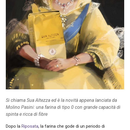
Si chiama Sua Altezza ed è la novità appena lanciata da
Molino Pasini: una farina di tipo 0 con grande capacità di
spinta e ricca di fibre
Dopo la
Riposata
, la farina che gode di un periodo di