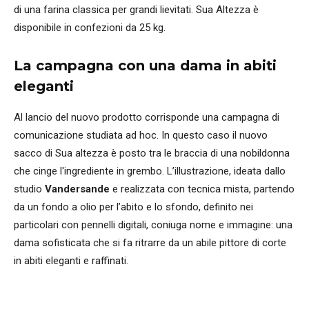
di una farina classica per grandi lievitati. Sua Altezza è
disponibile in confezioni da 25 kg.
La campagna con una dama in abiti
eleganti
Al lancio del nuovo prodotto corrisponde una campagna di
comunicazione studiata ad hoc. In questo caso il nuovo
sacco di Sua altezza è posto tra le braccia di una nobildonna
che cinge l'ingrediente in grembo. L’illustrazione, ideata dallo
studio
Vandersande
e realizzata con tecnica mista, partendo
da un fondo a olio per l’abito e lo sfondo, definito nei
particolari con pennelli digitali, coniuga nome e immagine: una
dama sofisticata che si fa ritrarre da un abile pittore di corte
in abiti eleganti e raffinati.