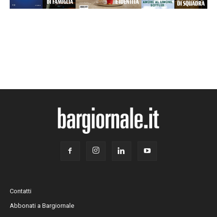
Contatti
Abbonati a Bargiornale