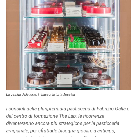
La vetrina delle torte: in basso, la torta Jessica
I consigli della pluripremiata pasticceria di Fabrizio Galla e
del centro di formazione The Lab: le ricorrenze
diventeranno ancora più strategiche per la pasticceria
artigianale, per sfruttarle bisogna giocare d'anticipo,