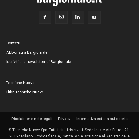
Contatti
Abbonati a Bargiornale
Iscriviti alla newsletter di Bargiornale
Tecniche Nuove
I libri Tecniche Nuove
Disclaimer e note legali
Privacy
Informativa estesa sui cookie
© Tecniche Nuove Spa. Tutti i diritti riservati. Sede legale Via Eritrea 21 -
20157 Milano | Codice fiscale, Partita IVA e Iscrizione al Registro delle