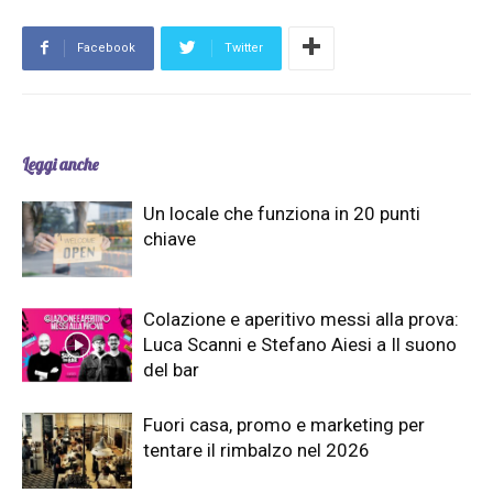
Facebook
Twitter
Leggi anche
Un locale che funziona in 20 punti
chiave
Colazione e aperitivo messi alla prova:
Luca Scanni e Stefano Aiesi a Il suono
del bar
Fuori casa, promo e marketing per
tentare il rimbalzo nel 2026