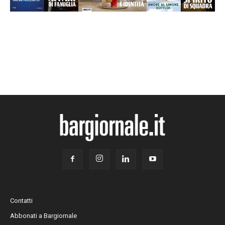
Contatti
Abbonati a Bargiornale