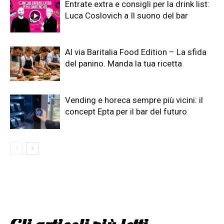
Entrate extra e consigli per la drink list:
Luca Coslovich a Il suono del bar
Al via Baritalia Food Edition – La sfida
del panino. Manda la tua ricetta
Vending e horeca sempre più vicini: il
concept Epta per il bar del futuro