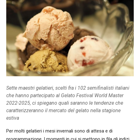
Sette maestri gelatieri, scelti fra i 102 semifinalisti italiani
che hanno partecipato al Gelato Festival World Master
2022-2025, ci spiegano quali saranno le tendenze che
caratterizzeranno il mercato del gelato nella stagione
estiva
Per molti gelatieri i mesi invernali sono di attesa e di
programmazione. I momenti in cui si mettono in fila gli indizi