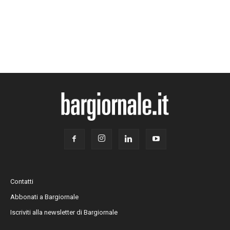
Contatti
Abbonati a Bargiornale
Iscriviti alla newsletter di Bargiornale