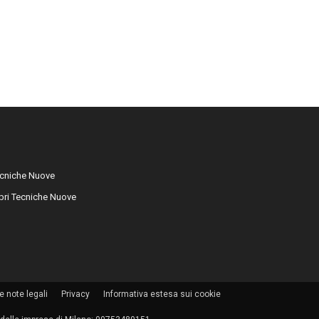
cniche Nuove
libri Tecniche Nuove
e note legali
Privacy
Informativa estesa sui cookie