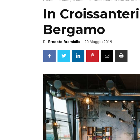
In Croissanteri
Bergamo
Di
Ernesto Brambilla
-
20 Maggio 2019