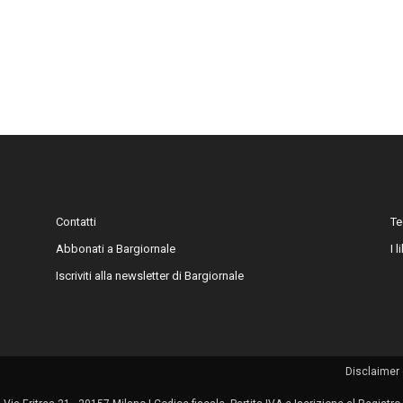
Contatti
Te
Abbonati a Bargiornale
I 
Iscriviti alla newsletter di Bargiornale
Disclaimer 