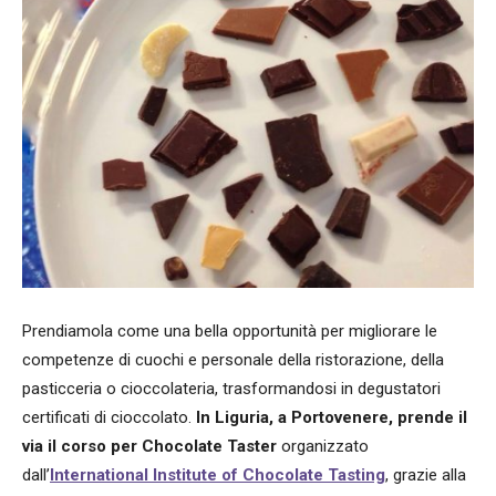
Prendiamola come una bella opportunità per migliorare le
competenze di cuochi e personale della ristorazione, della
pasticceria o cioccolateria, trasformandosi in degustatori
certificati di cioccolato.
In Liguria, a Portovenere, prende il
via il corso per Chocolate Taster
organizzato
dall’
International Institute of Chocolate Tasting
, grazie alla