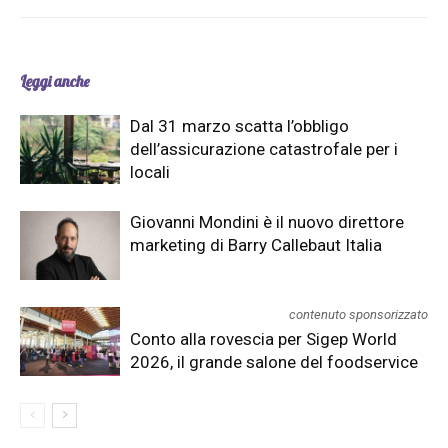
Leggi anche
Dal 31 marzo scatta l’obbligo
dell’assicurazione catastrofale per i
locali
Giovanni Mondini è il nuovo direttore
marketing di Barry Callebaut Italia
contenuto sponsorizzato
Conto alla rovescia per Sigep World
2026, il grande salone del foodservice