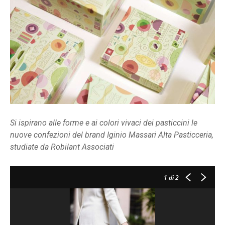
Si ispirano alle forme e ai colori vivaci dei pasticcini le
nuove confezioni del brand Iginio Massari Alta Pasticceria,
studiate da Robilant Associati
1
di 2