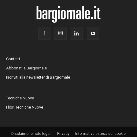
Contatti
Abbonati a Bargiornale
Iscriviti alla newsletter di Bargiornale
Tecniche Nuove
I libri Tecniche Nuove
Disclaimer e note legali
Privacy
Informativa estesa sui cookie