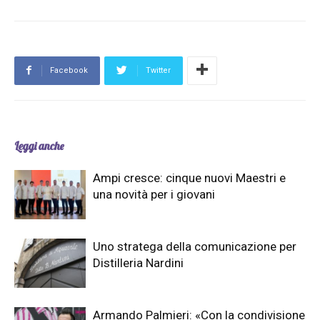
Facebook
Twitter
Leggi anche
Ampi cresce: cinque nuovi Maestri e
una novità per i giovani
Uno stratega della comunicazione per
Distilleria Nardini
Armando Palmieri: «Con la condivisione