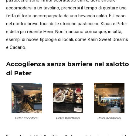
accomodarsi a un tavolino, prendersi il tempo di gustare una
fetta di torta accompagnata da una bevanda calda. È il caso,
nel nostro breve tour, delle storiche pasticcerie Klaus e Peter
e della più recente Heini. Non mancano comunque, in città,
esempi di nuove tipologie di locali, come Karin Sweet Dreams
e Cadario.
Accoglienza senza barriere nel salotto
di Peter
Peter Konditorei
Peter Konditorei
Peter Konditorei