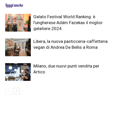
Leggi anche
Gelato Festival World Ranking: è
l’ungherese Adám Fazekas il miglior
gelatiere 2024
Libera, la nuova pasticceria-caffetteria
vegan di Andrea De Bellis a Roma
Milano, due nuovi punti vendita per
Artico