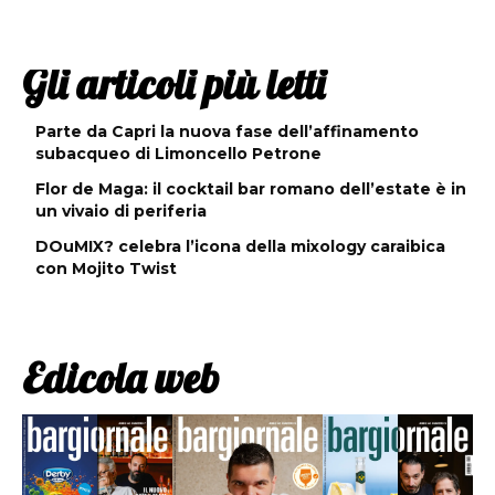
Gli articoli più letti
Parte da Capri la nuova fase dell’affinamento
subacqueo di Limoncello Petrone
Flor de Maga: il cocktail bar romano dell’estate è in
un vivaio di periferia
DOuMIX? celebra l’icona della mixology caraibica
con Mojito Twist
Edicola web