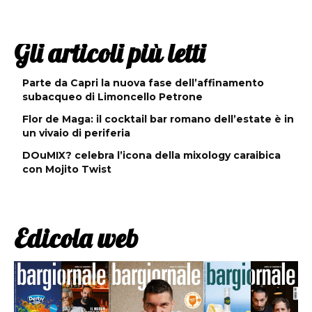
Gli articoli più letti
Parte da Capri la nuova fase dell’affinamento
subacqueo di Limoncello Petrone
Flor de Maga: il cocktail bar romano dell’estate è in
un vivaio di periferia
DOuMIX? celebra l’icona della mixology caraibica
con Mojito Twist
Edicola web