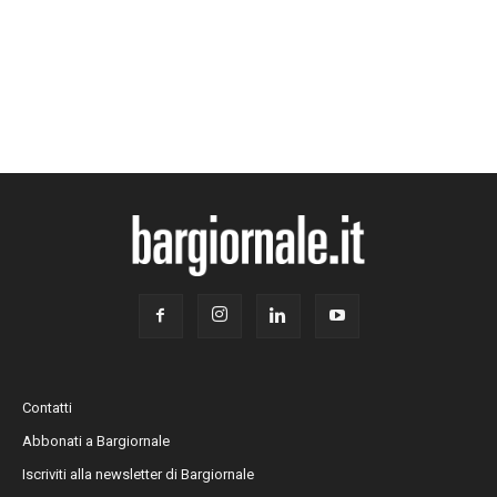
Contatti
Abbonati a Bargiornale
Iscriviti alla newsletter di Bargiornale