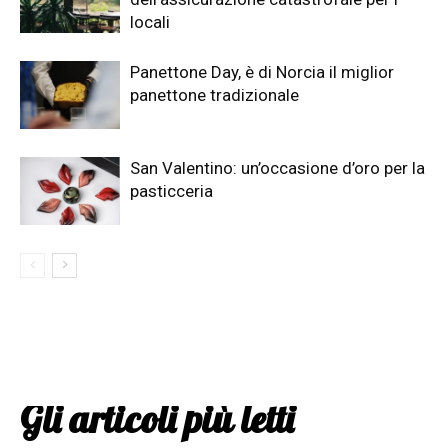
locali
Panettone Day, è di Norcia il miglior
panettone tradizionale
San Valentino: un’occasione d’oro per la
pasticceria
Gli articoli più letti