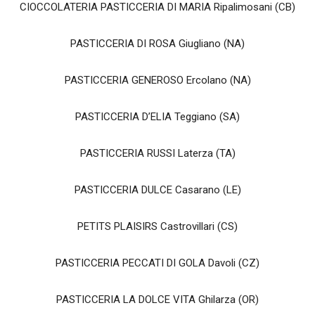
CIOCCOLATERIA PASTICCERIA DI MARIA Ripalimosani (CB)
PASTICCERIA DI ROSA Giugliano (NA)
PASTICCERIA GENEROSO Ercolano (NA)
PASTICCERIA D’ELIA Teggiano (SA)
PASTICCERIA RUSSI Laterza (TA)
PASTICCERIA DULCE Casarano (LE)
PETITS PLAISIRS Castrovillari (CS)
PASTICCERIA PECCATI DI GOLA Davoli (CZ)
PASTICCERIA LA DOLCE VITA Ghilarza (OR)