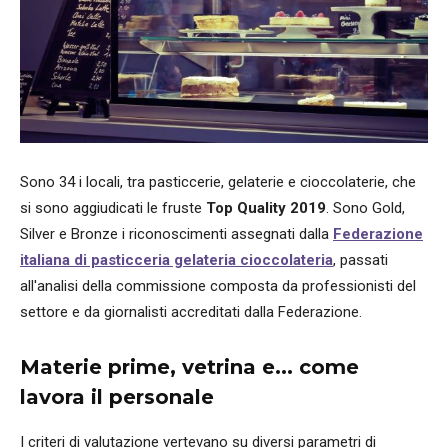
Sono 34 i locali, tra pasticcerie, gelaterie e cioccolaterie, che
si sono aggiudicati le fruste
Top Quality 2019
. Sono Gold,
Silver e Bronze i riconoscimenti assegnati dalla
Federazione
italiana di pasticceria gelateria cioccolateria
, passati
all'analisi della commissione composta da professionisti del
settore e da giornalisti accreditati dalla Federazione.
Materie prime, vetrina e... come
lavora il personale
I criteri di valutazione vertevano su diversi parametri di