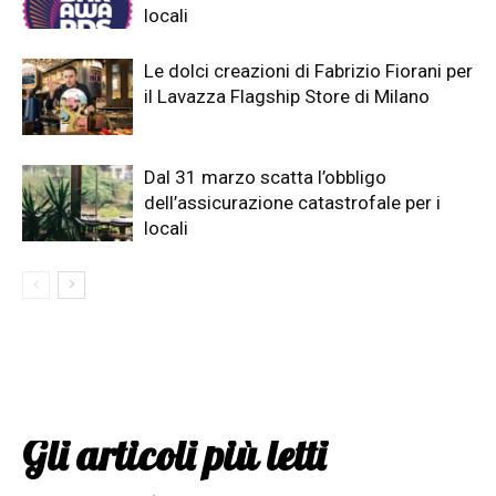
locali
Le dolci creazioni di Fabrizio Fiorani per
il Lavazza Flagship Store di Milano
Dal 31 marzo scatta l’obbligo
dell’assicurazione catastrofale per i
locali
Gli articoli più letti