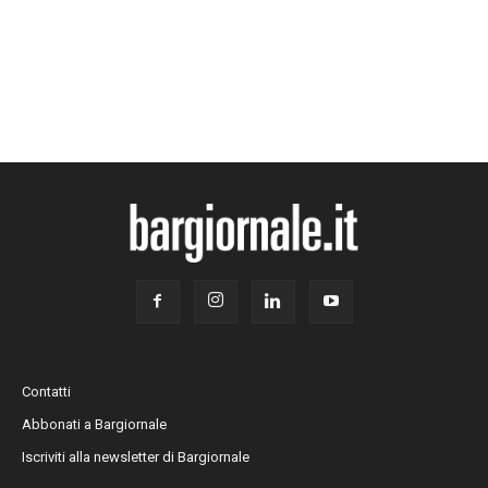
Contatti
Abbonati a Bargiornale
Iscriviti alla newsletter di Bargiornale