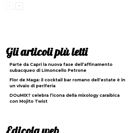
Gli articoli più letti
Parte da Capri la nuova fase dell’affinamento
subacqueo di Limoncello Petrone
Flor de Maga: il cocktail bar romano dell’estate è in
un vivaio di periferia
DOuMIX? celebra l’icona della mixology caraibica
con Mojito Twist
Edicola web