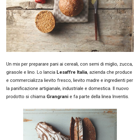
Un mix per preparare pani ai cereali, con semi di miglio, zucca,
girasole e lino. Lo lancia
Lesaffre Italia
, azienda che produce
e commercializza lievito fresco, lievito madre e ingredienti per
la panificazione artigianale, industriale e domestica. Il nuovo
prodotto si chiama
Grangrani
e fa parte della linea Inventis.