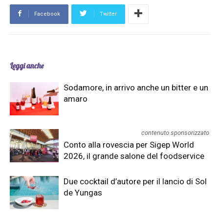
Facebook
Twitter
Leggi anche
Sodamore, in arrivo anche un bitter e un
amaro
contenuto sponsorizzato
Conto alla rovescia per Sigep World
2026, il grande salone del foodservice
Due cocktail d’autore per il lancio di Sol
de Yungas