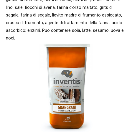
lino, sale, fiocchi di avena, farina d’orzo maltato, grits di
segale, farina di segale, lievito madre di frumento essiccato,
crusca di frumento; agente di trattamento della farina: acido
ascorbico; enzimi. Può contenere soia, latte, sesamo, uova e
noci.