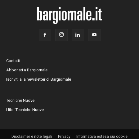
Contatti
Abbonati a Bargiornale
Iscriviti alla newsletter di Bargiornale
Tecniche Nuove
I libri Tecniche Nuove
Disclaimer e note legali
Privacy
Informativa estesa sui cookie