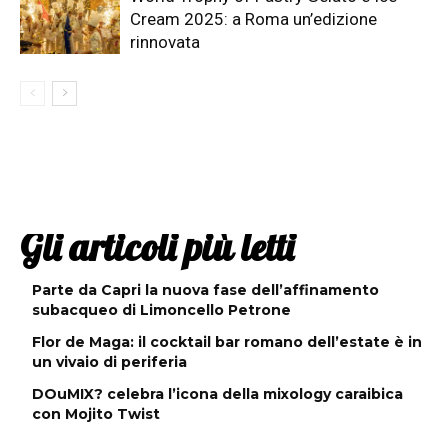
Cream 2025: a Roma un’edizione
rinnovata
Gli articoli più letti
Parte da Capri la nuova fase dell’affinamento
subacqueo di Limoncello Petrone
Flor de Maga: il cocktail bar romano dell’estate è in
un vivaio di periferia
DOuMIX? celebra l’icona della mixology caraibica
con Mojito Twist