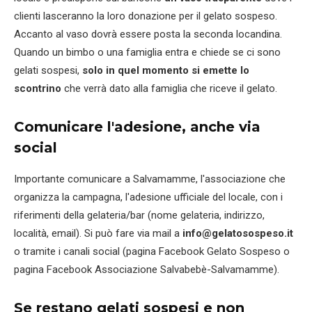
clienti lasceranno la loro donazione per il gelato sospeso.
Accanto al vaso dovrà essere posta la seconda locandina.
Quando un bimbo o una famiglia entra e chiede se ci sono
gelati sospesi,
solo in quel momento si emette lo
scontrino
che verrà dato alla famiglia che riceve il gelato.
Comunicare l'adesione, anche via
social
Importante comunicare a Salvamamme, l'associazione che
organizza la campagna, l'adesione ufficiale del locale, con i
riferimenti della gelateria/bar (nome gelateria, indirizzo,
località, email). Si può fare via mail a
info@gelatosospeso.it
o tramite i canali social (pagina Facebook Gelato Sospeso o
pagina Facebook Associazione Salvabebè-Salvamamme).
Se restano gelati sospesi e non