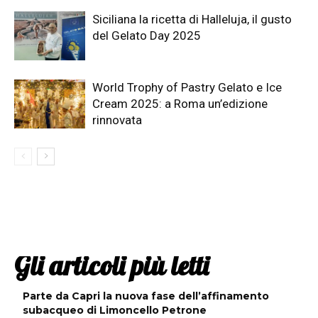
Siciliana la ricetta di Halleluja, il gusto
del Gelato Day 2025
World Trophy of Pastry Gelato e Ice
Cream 2025: a Roma un’edizione
rinnovata
Gli articoli più letti
Parte da Capri la nuova fase dell’affinamento
subacqueo di Limoncello Petrone