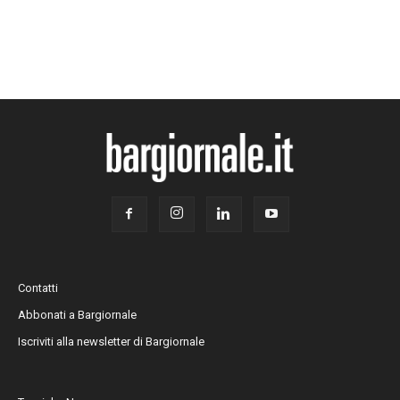
Contatti
Abbonati a Bargiornale
Iscriviti alla newsletter di Bargiornale