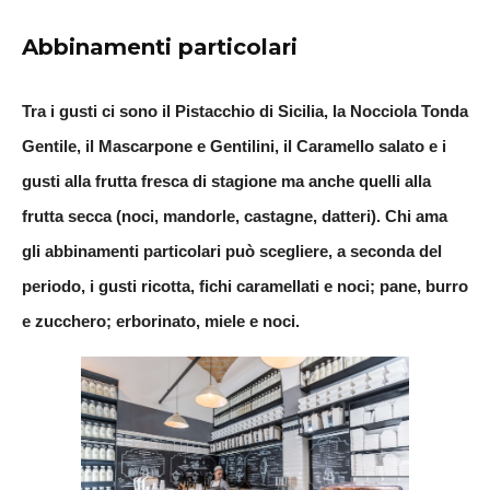
Abbinamenti particolari
Tra i
gusti
ci sono il Pistacchio di Sicilia, la Nocciola Tonda
Gentile, il Mascarpone e Gentilini, il Caramello salato e i
gusti alla frutta fresca di stagione ma anche quelli alla
frutta secca (noci, mandorle, castagne, datteri). Chi ama
gli
abbinamenti
particolari può scegliere, a seconda del
periodo, i gusti ricotta, fichi caramellati e noci; pane, burro
e zucchero; erborinato, miele e noci.