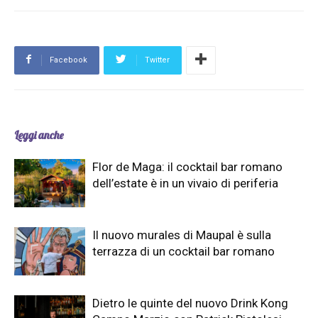
Facebook
Twitter
Leggi anche
Flor de Maga: il cocktail bar romano
dell’estate è in un vivaio di periferia
Il nuovo murales di Maupal è sulla
terrazza di un cocktail bar romano
Dietro le quinte del nuovo Drink Kong