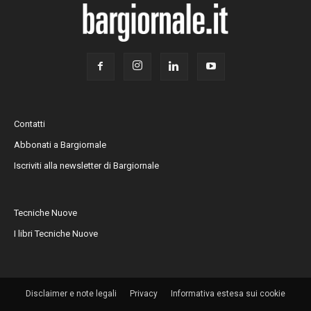
Contatti
Abbonati a Bargiornale
Iscriviti alla newsletter di Bargiornale
Tecniche Nuove
I libri Tecniche Nuove
Disclaimer e note legali
Privacy
Informativa estesa sui cookie