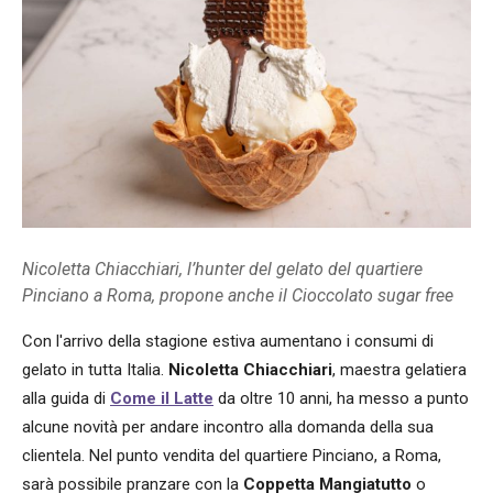
Nicoletta Chiacchiari, l’hunter del gelato del quartiere
Pinciano a Roma, propone anche il Cioccolato sugar free
Con l'arrivo della stagione estiva aumentano i consumi di
gelato in tutta Italia.
Nicoletta Chiacchiari
, maestra gelatiera
alla guida di
Come il Latte
da oltre 10 anni, ha messo a punto
alcune novità per andare incontro alla domanda della sua
clientela. Nel punto vendita del quartiere Pinciano, a Roma,
sarà possibile pranzare con la
Coppetta Mangiatutto
o