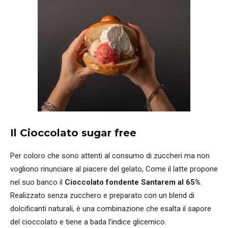
Il Cioccolato sugar free
Per coloro che sono attenti al consumo di zuccheri ma non
vogliono rinunciare al piacere del gelato, Come il latte propone
nel suo banco il
Cioccolato fondente Santarem al 65%
.
Realizzato senza zucchero e preparato con un blend di
dolcificanti naturali, è una combinazione che esalta il sapore
del cioccolato e tiene a bada l’indice glicemico.