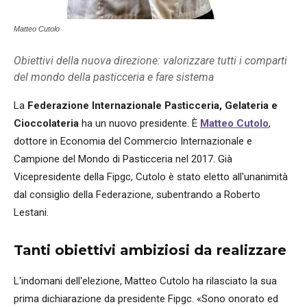
Matteo Cutolo
Obiettivi della nuova direzione: valorizzare tutti i comparti
del mondo della pasticceria e fare sistema
La
Federazione Internazionale Pasticceria, Gelateria e
Cioccolateria
ha un nuovo presidente. È
Matteo Cutolo
,
dottore in Economia del Commercio Internazionale e
Campione del Mondo di Pasticceria nel 2017. Già
Vicepresidente della Fipgc, Cutolo è stato eletto all'unanimità
dal consiglio della Federazione, subentrando a Roberto
Lestani.
Tanti obiettivi ambiziosi da realizzare
L'indomani dell'elezione, Matteo Cutolo ha rilasciato la sua
prima dichiarazione da presidente Fipgc. «Sono onorato ed