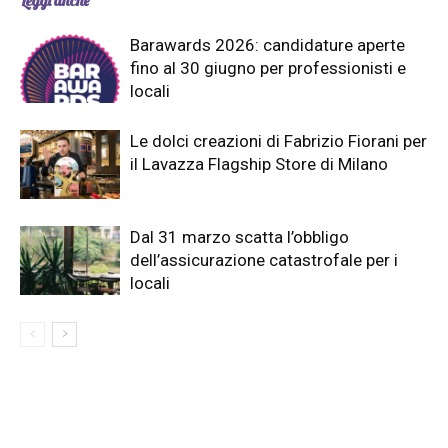
Leggi anche
Barawards 2026: candidature aperte
fino al 30 giugno per professionisti e
locali
Le dolci creazioni di Fabrizio Fiorani per
il Lavazza Flagship Store di Milano
Dal 31 marzo scatta l’obbligo
dell’assicurazione catastrofale per i
locali