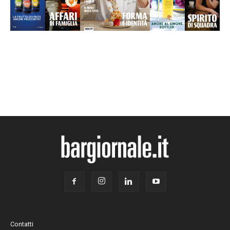
Contatti