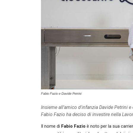
Fabio Fazio e Davide Petrini
Insieme all'amico d'infanzia Davide Petrini e
Fabio Fazio ha deciso di investire nella Lavo
Il nome di
Fabio Fazio
è noto per la sua carrie