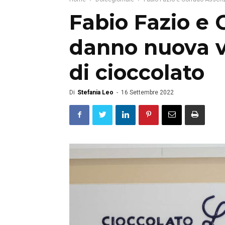
Fabio Fazio e
danno nuova v
di cioccolato
Di
Stefania Leo
-
16 Settembre 2022