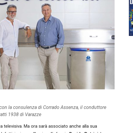
 con la consulenza di Corrado Assenza, il conduttore
ratti 1938 di Varazze
ra televisiva. Ma ora sarà associato anche alla sua