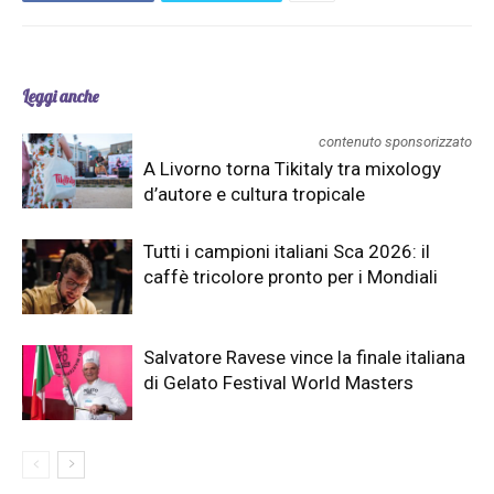
Leggi anche
contenuto sponsorizzato
A Livorno torna Tikitaly tra mixology
d’autore e cultura tropicale
Tutti i campioni italiani Sca 2026: il
caffè tricolore pronto per i Mondiali
Salvatore Ravese vince la finale italiana
di Gelato Festival World Masters