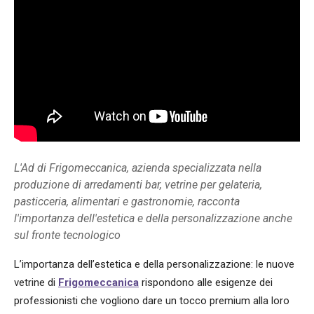
L'Ad di Frigomeccanica, azienda specializzata nella
produzione di arredamenti bar, vetrine per gelateria,
pasticceria, alimentari e gastronomie, racconta
l'importanza dell'estetica e della personalizzazione anche
sul fronte tecnologico
L’importanza dell’estetica e della personalizzazione: le nuove
vetrine di
Frigomeccanica
rispondono alle esigenze dei
professionisti che vogliono dare un tocco premium alla loro