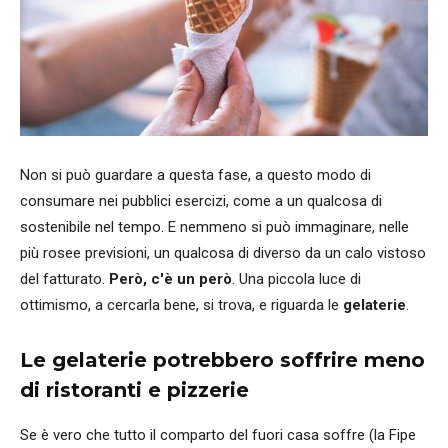
Non si può guardare a questa fase, a questo modo di
consumare nei pubblici esercizi, come a un qualcosa di
sostenibile nel tempo. E nemmeno si può immaginare, nelle
più rosee previsioni, un qualcosa di diverso da un calo vistoso
del fatturato.
Però, c'è un però
. Una piccola luce di
ottimismo, a cercarla bene, si trova, e riguarda le
gelaterie
.
Le gelaterie potrebbero soffrire meno
di ristoranti e pizzerie
Se è vero che tutto il comparto del fuori casa soffre (la Fipe