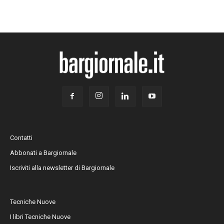
Contatti
Abbonati a Bargiornale
Iscriviti alla newsletter di Bargiornale
Tecniche Nuove
I libri Tecniche Nuove