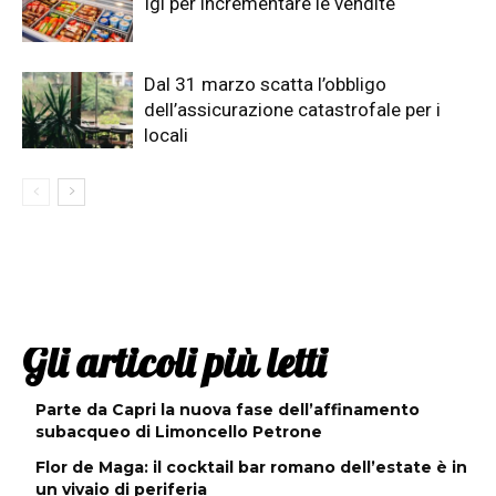
Igi per incrementare le vendite
Dal 31 marzo scatta l’obbligo
dell’assicurazione catastrofale per i
locali
Gli articoli più letti
Parte da Capri la nuova fase dell’affinamento
subacqueo di Limoncello Petrone
Flor de Maga: il cocktail bar romano dell’estate è in
un vivaio di periferia