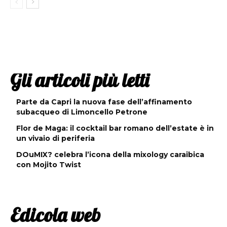
Gli articoli più letti
Parte da Capri la nuova fase dell’affinamento
subacqueo di Limoncello Petrone
Flor de Maga: il cocktail bar romano dell’estate è in
un vivaio di periferia
DOuMIX? celebra l’icona della mixology caraibica
con Mojito Twist
Edicola web