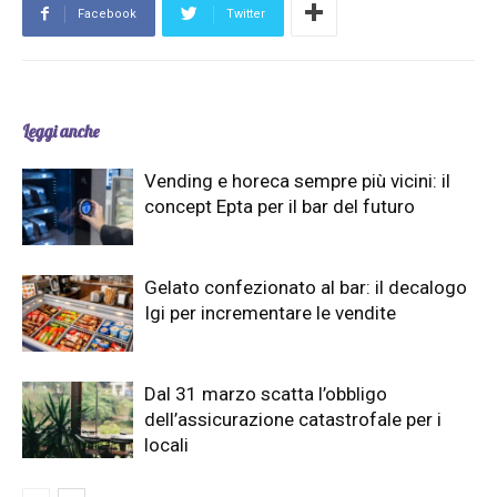
Facebook
Twitter
Leggi anche
Vending e horeca sempre più vicini: il
concept Epta per il bar del futuro
Gelato confezionato al bar: il decalogo
Igi per incrementare le vendite
Dal 31 marzo scatta l’obbligo
dell’assicurazione catastrofale per i
locali