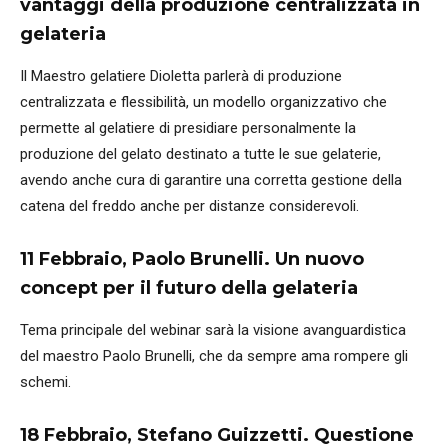
vantaggi della produzione centralizzata in
gelateria
Il Maestro gelatiere Dioletta parlerà di produzione
centralizzata e flessibilità, un modello organizzativo che
permette al gelatiere di presidiare personalmente la
produzione del gelato destinato a tutte le sue gelaterie,
avendo anche cura di garantire una corretta gestione della
catena del freddo anche per distanze considerevoli.
11 Febbraio,
Paolo Brunelli. Un nuovo
concept per il futuro della gelateria
Tema principale del webinar sarà la visione avanguardistica
del maestro Paolo Brunelli, che da sempre ama rompere gli
schemi.
18 Febbraio,
Stefano Guizzetti. Questione