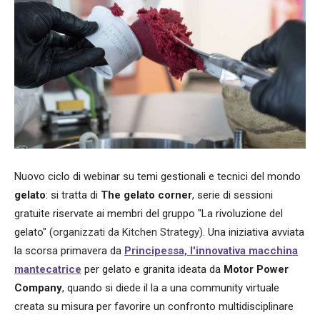
Nuovo ciclo di webinar su temi gestionali e tecnici del mondo
gelato
: si tratta di
The gelato corner
, serie di sessioni
gratuite riservate ai membri del gruppo "La rivoluzione del
gelato" (
organizzati da Kitchen Strategy)
. Una iniziativa avviata
la scorsa primavera da
Principessa, l'innovativa macchina
mantecatrice
per gelato e granita ideata da
Motor Power
Company
, quando si diede il la a una community virtuale
creata su misura per favorire un confronto multidisciplinare