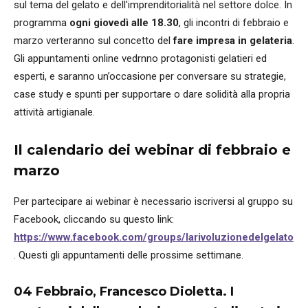
sul tema del gelato e dell'imprenditorialità nel settore dolce. In
programma
ogni giovedì alle 18.30
, gli incontri di febbraio e
marzo verteranno sul concetto del
fare impresa
in gelateria
.
Gli appuntamenti online vedrnno protagonisti gelatieri ed
esperti, e saranno un’occasione per conversare su strategie,
case study e spunti per supportare o dare solidità alla propria
attività artigianale.
Il calendario dei webinar di febbraio e
marzo
Per partecipare ai webinar è necessario iscriversi al gruppo su
Facebook, cliccando su questo link:
https://www.facebook.com/groups/larivoluzionedelgelato
. Questi gli appuntamenti delle prossime settimane.
04 Febbraio,
Francesco Dioletta.
I