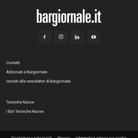
Contatti
Abbonati a Bargiornale
Iscriviti alla newsletter di Bargiornale
Tecniche Nuove
I libri Tecniche Nuove