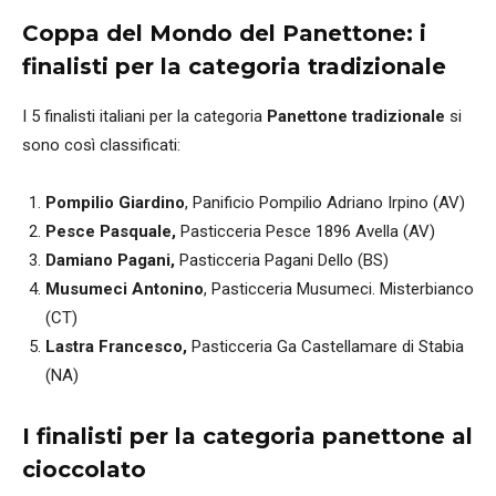
Coppa del Mondo del Panettone: i
finalisti per la categoria tradizionale
I 5 finalisti italiani per la categoria
Panettone tradizionale
si
sono così classificati:
Pompilio Giardino
, Panificio Pompilio Adriano Irpino (AV)
Pesce Pasquale,
Pasticceria Pesce 1896 Avella (AV)
Damiano Pagani,
Pasticceria Pagani Dello (BS)
Musumeci Antonino
, Pasticceria Musumeci. Misterbianco
(CT)
Lastra Francesco,
Pasticceria Ga Castellamare di Stabia
(NA)
I finalisti per la categoria panettone al
cioccolato