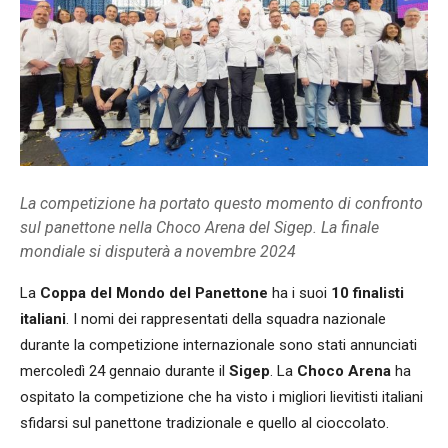
La competizione ha portato questo momento di confronto
sul panettone nella Choco Arena del Sigep. La finale
mondiale si disputerà a novembre 2024
La
Coppa del Mondo del Panettone
ha i suoi
10 finalisti
italiani
. I nomi dei rappresentati della squadra nazionale
durante la competizione internazionale sono stati annunciati
mercoledì 24 gennaio durante il
Sigep
. La
Choco Arena
ha
ospitato la competizione che ha visto i migliori lievitisti italiani
sfidarsi sul panettone tradizionale e quello al cioccolato.