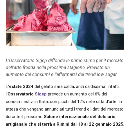
L'Osservatorio Sigep diffonde le prime stime per il mercato
dell'arte fredda nella prossima stagione. Previsto un
aumento dei consumi e l'affermarsi del trend low sugar
L'
estate 2024
del gelato sarà calda, anzi caldissima. Infatti,
l'
Osservatorio
Sigep
prevede un aumento del 6% dei
consumi estivi in Italia, con picchi del 12% nelle città d'arte. In
attesa che vengano annunciati tutti i trend e i dati del mercato
durante il prossimo
Salone internazionale del dolciario
artigianale che si terrà a Rimini dal 18 al 22 gennaio 2025
,