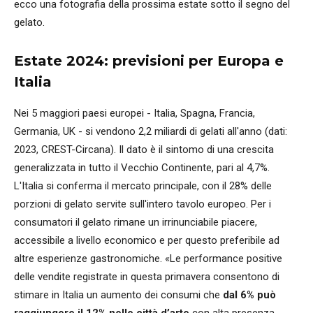
ecco una fotografia della prossima estate sotto il segno del
gelato.
Estate 2024: previsioni per Europa e
Italia
Nei 5 maggiori paesi europei - Italia, Spagna, Francia,
Germania, UK - si vendono 2,2 miliardi di gelati all'anno (dati:
2023, CREST-Circana). Il dato è il sintomo di una crescita
generalizzata in tutto il Vecchio Continente, pari al 4,7%.
L'Italia si conferma il mercato principale, con il 28% delle
porzioni di gelato servite sull'intero tavolo europeo. Per i
consumatori il gelato rimane un irrinunciabile piacere,
accessibile a livello economico e per questo preferibile ad
altre esperienze gastronomiche. «Le performance positive
delle vendite registrate in questa primavera consentono di
stimare in Italia un aumento dei consumi che
dal 6% può