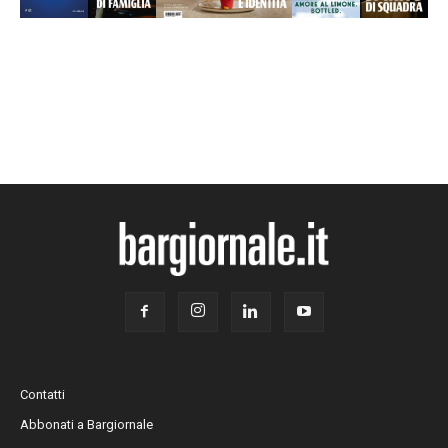
Contatti
Abbonati a Bargiornale