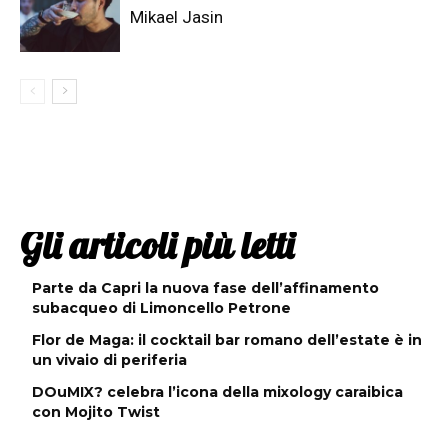
Mikael Jasin
Gli articoli più letti
Parte da Capri la nuova fase dell’affinamento
subacqueo di Limoncello Petrone
Flor de Maga: il cocktail bar romano dell’estate è in
un vivaio di periferia
DOuMIX? celebra l’icona della mixology caraibica
con Mojito Twist