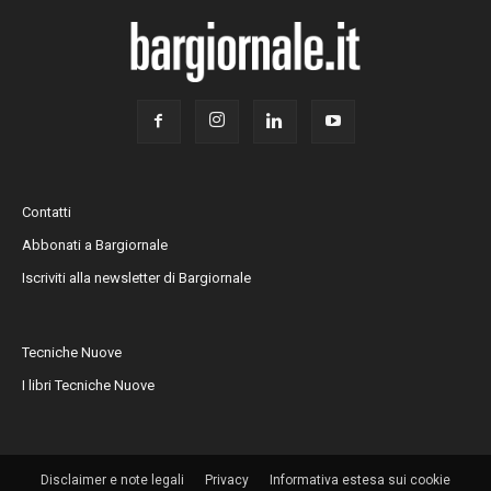
Contatti
Abbonati a Bargiornale
Iscriviti alla newsletter di Bargiornale
Tecniche Nuove
I libri Tecniche Nuove
Disclaimer e note legali
Privacy
Informativa estesa sui cookie