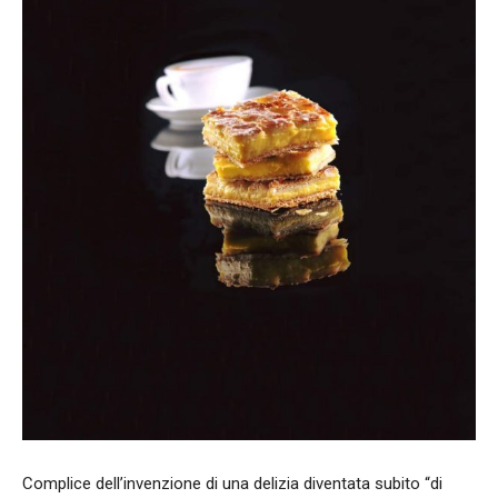
Complice dell’invenzione di una delizia diventata subito “di