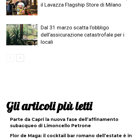
il Lavazza Flagship Store di Milano
Dal 31 marzo scatta l’obbligo
dell’assicurazione catastrofale per i
locali
Gli articoli più letti
Parte da Capri la nuova fase dell’affinamento
subacqueo di Limoncello Petrone
Flor de Maga: il cocktail bar romano dell’estate è in