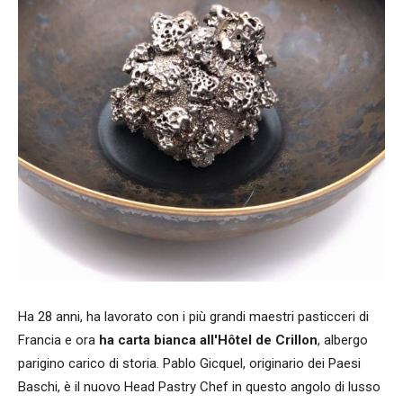
Ha 28 anni, ha lavorato con i più grandi maestri pasticceri di
Francia e ora
ha carta bianca all'Hôtel de Crillon
, albergo
parigino carico di storia. Pablo Gicquel, originario dei Paesi
Baschi, è il nuovo Head Pastry Chef in questo angolo di lusso