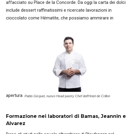
affacciato su Place de la Concorde. Da oggi la carta dei dolci
include dessert raffinatissimi e ricercate lavorazioni in
cioccolato come Hématite, che possiamo ammirare in
apertura.
Pablo Gicquel, nuovo Head pastry Chef dell'Hotel de Crillon
Formazione nei laboratori di Bamas, Jeannin e
Alvarez