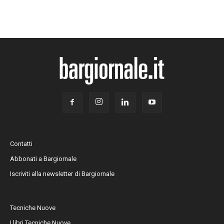
Contatti
Abbonati a Bargiornale
Iscriviti alla newsletter di Bargiornale
Tecniche Nuove
I libri Tecniche Nuove