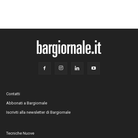
Contatti
Abbonati a Bargiornale
Iscriviti alla newsletter di Bargiornale
Tecniche Nuove