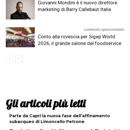
Giovanni Mondini è il nuovo direttore
marketing di Barry Callebaut Italia
contenuto sponsorizzato
Conto alla rovescia per Sigep World
2026, il grande salone del foodservice
Gli articoli più letti
Parte da Capri la nuova fase dell’affinamento
subacqueo di Limoncello Petrone