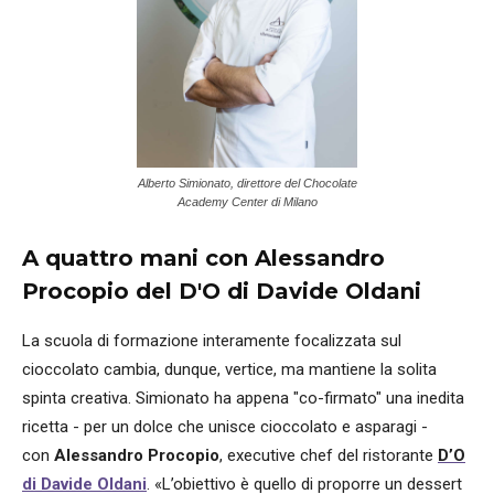
Alberto Simionato, direttore del Chocolate
Academy Center di Milano
A quattro mani con Alessandro
Procopio del D'O di Davide Oldani
La scuola di formazione interamente focalizzata sul
cioccolato cambia, dunque, vertice, ma mantiene la solita
spinta creativa. Simionato ha appena "co-firmato" una inedita
ricetta - per un dolce che unisce cioccolato e asparagi -
con
Alessandro Procopio
, executive chef del ristorante
D’O
di Davide Oldani
.
«L’obiettivo è quello di proporre un dessert