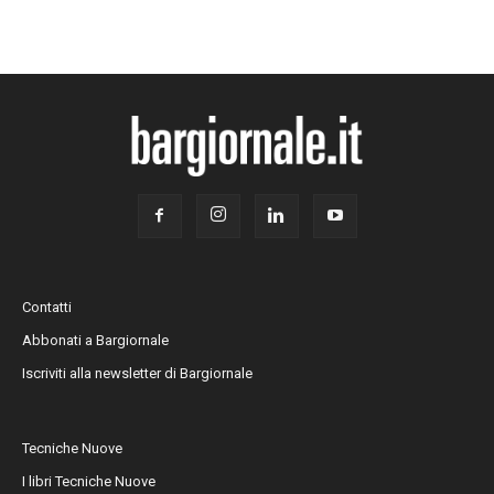
Contatti
Abbonati a Bargiornale
Iscriviti alla newsletter di Bargiornale
Tecniche Nuove
I libri Tecniche Nuove