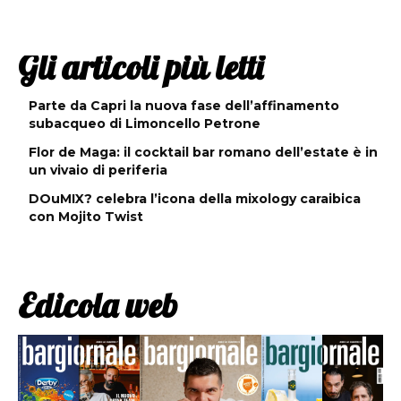
Gli articoli più letti
Parte da Capri la nuova fase dell’affinamento
subacqueo di Limoncello Petrone
Flor de Maga: il cocktail bar romano dell’estate è in
un vivaio di periferia
DOuMIX? celebra l’icona della mixology caraibica
con Mojito Twist
Edicola web