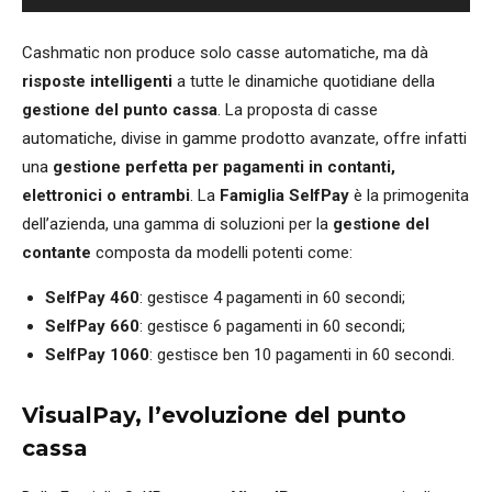
Cashmatic non produce solo casse automatiche, ma dà
risposte intelligenti
a tutte le dinamiche quotidiane della
gestione del punto cassa
. La proposta di casse
automatiche, divise in gamme prodotto avanzate, offre infatti
una
gestione perfetta per pagamenti in contanti,
elettronici o entrambi
. La
Famiglia SelfPay
è la primogenita
dell’azienda, una gamma di soluzioni per la
gestione del
contante
composta da modelli potenti come:
SelfPay 460
: gestisce 4 pagamenti in 60 secondi;
SelfPay 660
: gestisce 6 pagamenti in 60 secondi;
SelfPay 1060
: gestisce ben 10 pagamenti in 60 secondi.
VisualPay, l’evoluzione del punto
cassa