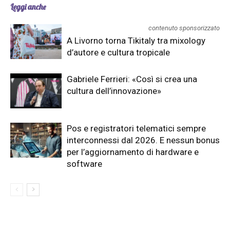
Leggi anche
contenuto sponsorizzato
A Livorno torna Tikitaly tra mixology
d’autore e cultura tropicale
Gabriele Ferrieri: «Così si crea una
cultura dell’innovazione»
Pos e registratori telematici sempre
interconnessi dal 2026. E nessun bonus
per l’aggiornamento di hardware e
software