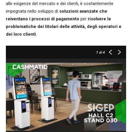
alle esigenze del mercato e dei clienti, è costantemente
impegnata nello sviluppo di
soluzioni avanzate che
reiventano i processi di pagamento
per
risolvere le
problematiche dei titolari delle attività, degli operatori e
dei loro clienti
.
1
di 4