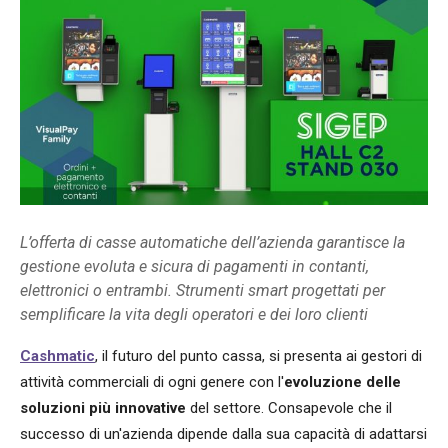
L’offerta di casse automatiche dell’azienda garantisce la
gestione evoluta e sicura di pagamenti in contanti,
elettronici o entrambi. Strumenti smart progettati per
semplificare la vita degli operatori e dei loro clienti
Cashmatic
, il futuro del punto cassa, si presenta ai gestori di
attività commerciali di ogni genere con l'
evoluzione delle
soluzioni più innovative
del settore. Consapevole che il
successo di un'azienda dipende dalla sua capacità di adattarsi