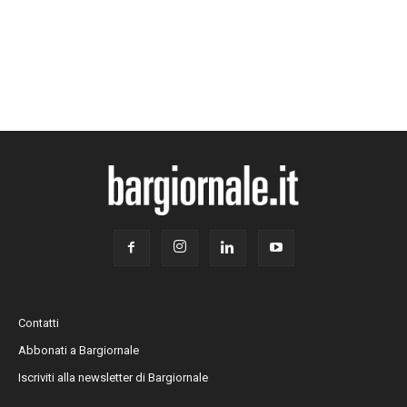
Contatti
Abbonati a Bargiornale
Iscriviti alla newsletter di Bargiornale