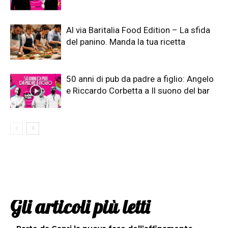
Al via Baritalia Food Edition – La sfida
del panino. Manda la tua ricetta
50 anni di pub da padre a figlio: Angelo
e Riccardo Corbetta a Il suono del bar
Gli articoli più letti