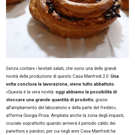
Senza contare i lievitati salati, che sono una delle grandi
novità della produzione di questo Casa Manfredi 2.0.
Una
volta conclusa la lavorazione, viene tutto abbattuto.
«Questa è la vera novità:
oggi abbiamo la possibilità di
stoccare una grande quantità di prodotto
, grazie
all’ampliamento del laboratorio e della parte del freddo»,
afferma Giorgia Proia. Ampliata anche la zona degli impasti,
cruciale soprattutto quando arriverà il periodo caldo dei
panettoni e pandori, per cui negli anni Casa Manfredi ha