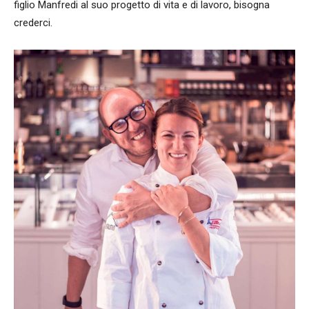
figlio Manfredi al suo progetto di vita e di lavoro, bisogna
crederci.