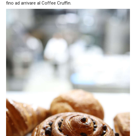
fino ad arrivare al Coffee Cruffin.