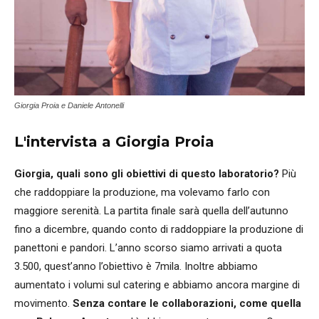
Giorgia Proia e Daniele Antonelli
L'intervista a Giorgia Proia
Giorgia, quali sono gli obiettivi di questo laboratorio?
Più
che raddoppiare la produzione, ma volevamo farlo con
maggiore serenità. La partita finale sarà quella dell’autunno
fino a dicembre, quando conto di raddoppiare la produzione di
panettoni e pandori. L’anno scorso siamo arrivati a quota
3.500, quest’anno l’obiettivo è 7mila. Inoltre abbiamo
aumentato i volumi sul catering e abbiamo ancora margine di
movimento.
Senza contare le collaborazioni, come quella