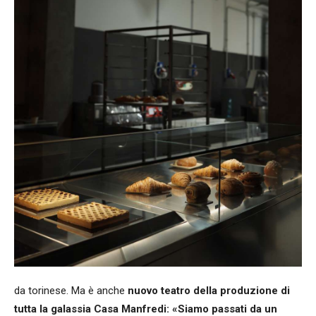
da torinese. Ma è anche
nuovo teatro della produzione di
tutta la galassia Casa Manfredi: «Siamo passati da un