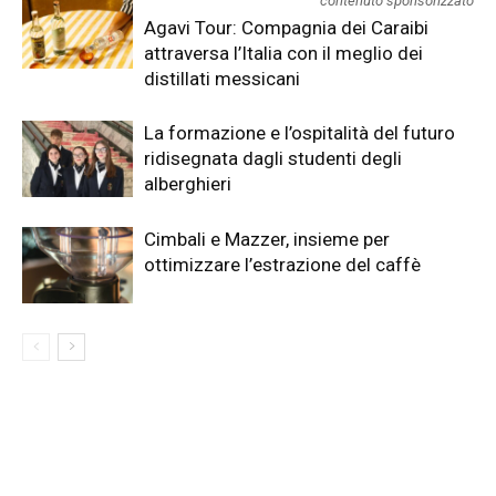
contenuto sponsorizzato
Agavi Tour: Compagnia dei Caraibi
attraversa l’Italia con il meglio dei
distillati messicani
La formazione e l’ospitalità del futuro
ridisegnata dagli studenti degli
alberghieri
Cimbali e Mazzer, insieme per
ottimizzare l’estrazione del caffè