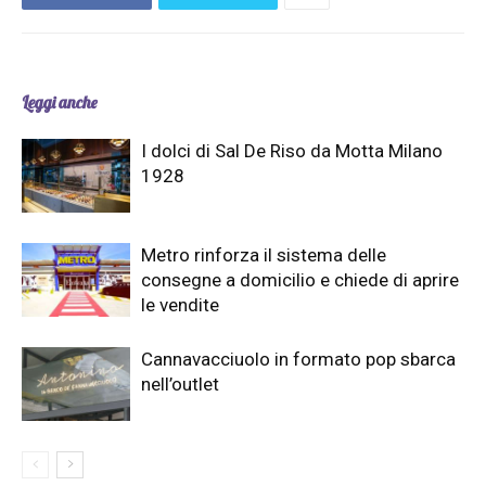
Leggi anche
I dolci di Sal De Riso da Motta Milano
1928
Metro rinforza il sistema delle
consegne a domicilio e chiede di aprire
le vendite
Cannavacciuolo in formato pop sbarca
nell’outlet