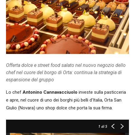
Offerta dolce e street food salato nel nuovo negozio dello
chef nel cuore del borgo di Orta: continua la strategia di
espansione del gruppo
Lo chef
Antonino Cannavacciuolo
investe sulla pasticceria
e apre, nel cuore di uno dei borghi più belli d'Italia, Orta San
Giulio (Novara) uno shop dolce che porta la sua firma.
1
di 5