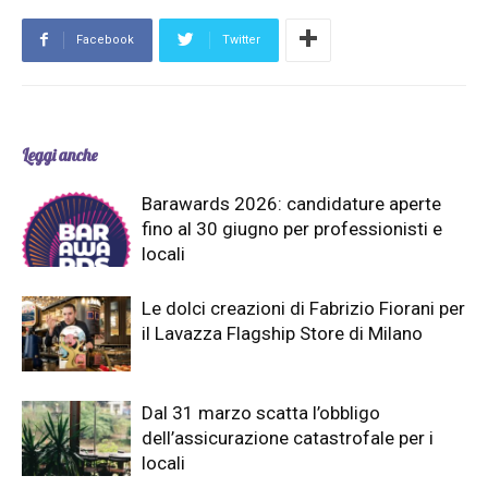
Facebook
Twitter
Leggi anche
Barawards 2026: candidature aperte
fino al 30 giugno per professionisti e
locali
Le dolci creazioni di Fabrizio Fiorani per
il Lavazza Flagship Store di Milano
Dal 31 marzo scatta l’obbligo
dell’assicurazione catastrofale per i
locali