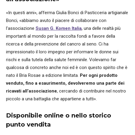
«In questi anni», afferma Giulia Bonci di Pasticceria artigianale
Bonci, «abbiamo avuto il piacere di collaborare con
l’associazione
Susan G. Komen Italia
, una delle realtà più
importanti al mondo per la raccolta fondi a favore della
ricerca e della prevenzione del cancro al seno. Ci ha
impressionato il loro impegno per informare le donne sui
rischi e sulla tutela della salute femminile. Volevamo far
qualcosa di concreto anche noi ed è con questo spirito che è
nato il Bria Rosae a edizione limitata.
Per ogni prodotto
venduto, fino a esaurimento, devolveremo una parte dei
ricavati all’associazione
, cercando di contribuire nel nostro
piccolo a una battaglia che appartiene a tutti».
Disponibile online o nello storico
punto vendita