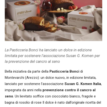
La Pasticceria Bonci ha lanciato un dolce in edizione
limitata per sostenere l'associazione Susan G. Komen per
la prevenzione del cancro al seno
Bella iniziativa da parte della
Pasticceria Bonci
di
Montevarchi (Arezzo): un dolce nuovo, in edizione limitata,
lanciato per sostenere l’associazione
Susan G. Komen Italia
,
impegnata da anni nella
prevenzione contro il cancro al
seno
. Un lievitato soffice con cioccolato bianco, fragole e
bagna di rosolio di rose Il dolce è nato dall’originale ricetta del