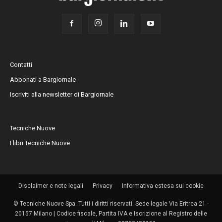
Contatti
Abbonati a Bargiornale
Iscriviti alla newsletter di Bargiornale
Tecniche Nuove
I libri Tecniche Nuove
Disclaimer e note legali
Privacy
Informativa estesa sui cookie
© Tecniche Nuove Spa. Tutti i diritti riservati. Sede legale Via Eritrea 21 -
20157 Milano | Codice fiscale, Partita IVA e Iscrizione al Registro delle