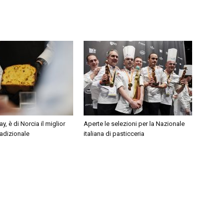
, è di Norcia il miglior
Aperte le selezioni per la Nazionale
adizionale
italiana di pasticceria