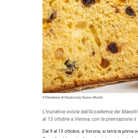
Il Panettone di Pasticceria Nuovo Mondo
L'iniziativa voluta dall'Accademia dei Maestri
al 13 ottobre a Verona, con la premiazione il
Dal 9 al 13 ottobre, a Verona, si terrà la prima 