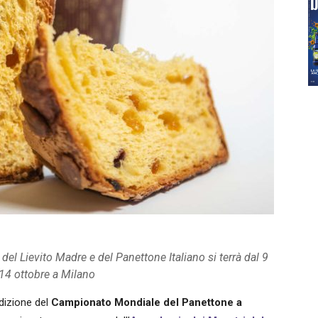
 del Lievito Madre e del Panettone Italiano si terrà dal 9
 14 ottobre a Milano
edizione del
Campionato Mondiale del Panettone a