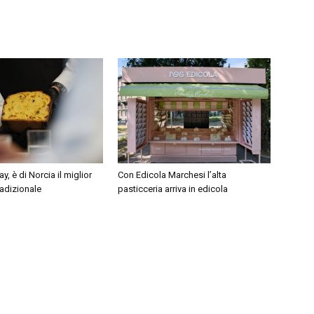
, è di Norcia il miglior
Con Edicola Marchesi l’alta
adizionale
pasticceria arriva in edicola