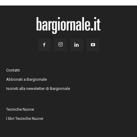
Contatti
Abbonati a Bargiornale
Iscriviti alla newsletter di Bargiornale
Tecniche Nuove
I libri Tecniche Nuove