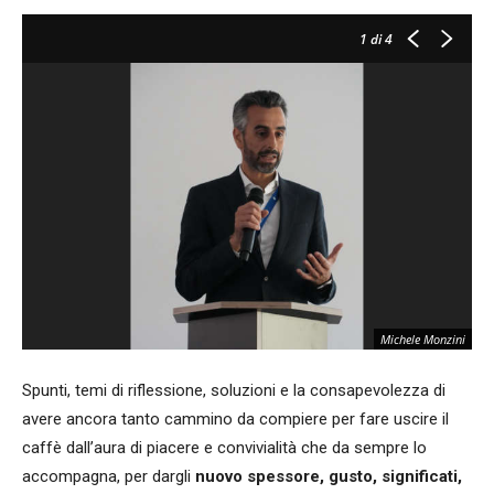
1
di 4
Michele Monzini
Spunti, temi di riflessione, soluzioni e la consapevolezza di
avere ancora tanto cammino da compiere per fare uscire il
caffè dall’aura di piacere e convivialità che da sempre lo
accompagna, per dargli
nuovo spessore, gusto, significati,