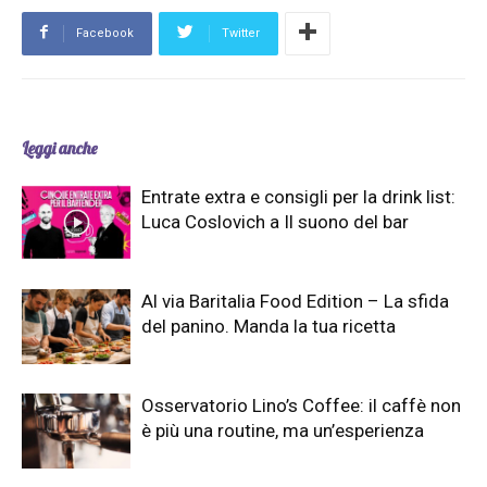
Facebook
Twitter
Leggi anche
Entrate extra e consigli per la drink list:
Luca Coslovich a Il suono del bar
Al via Baritalia Food Edition – La sfida
del panino. Manda la tua ricetta
Osservatorio Lino’s Coffee: il caffè non
è più una routine, ma un’esperienza