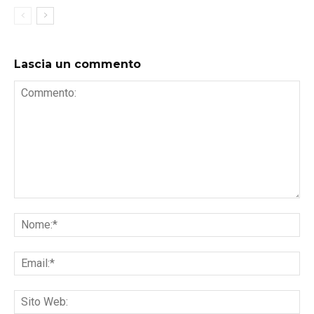
Lascia un commento