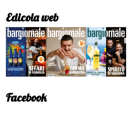
Edicola web
Facebook