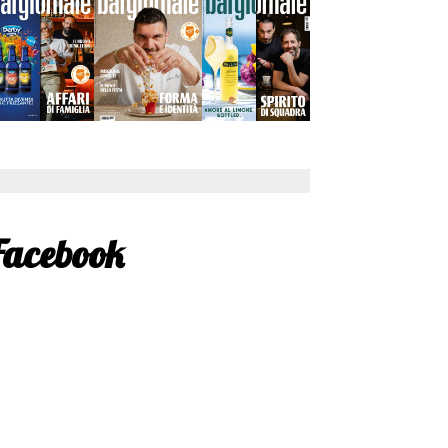
Facebook