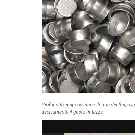
Profondità, disposizione e forma dei fori, sa
decisamente il gusto in tazza.