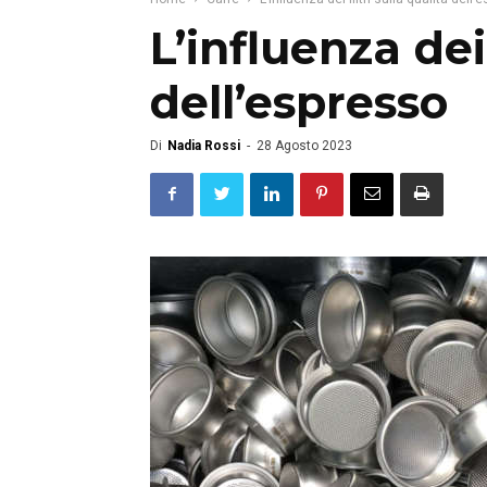
L’influenza dei 
dell’espresso
Di
Nadia Rossi
-
28 Agosto 2023