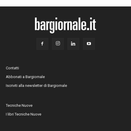
Contatti
Abbonati a Bargiornale
Iscriviti alla newsletter di Bargiornale
Tecniche Nuove
I libri Tecniche Nuove