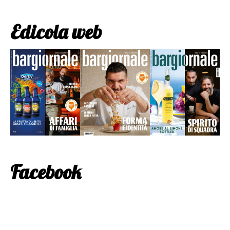
Edicola web
Facebook