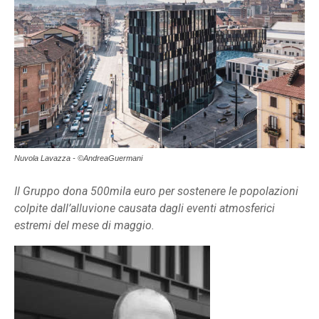
Nuvola Lavazza - ©AndreaGuermani
Il Gruppo dona 500mila euro per sostenere le popolazioni
colpite dall’alluvione causata dagli eventi atmosferici
estremi del mese di maggio.