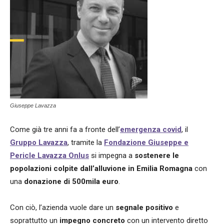
Giuseppe Lavazza
Come già tre anni fa a fronte dell’
emergenza covid
, il
Gruppo Lavazza
, tramite la
Fondazione Giuseppe e
Pericle Lavazza Onlus
si impegna a
sostenere le
popolazioni colpite dall’alluvione in Emilia Romagna
con
una
donazione di 500mila euro
.
Con ciò, l’azienda vuole dare un
segnale positivo
e
soprattutto un
impegno concreto
con un intervento diretto