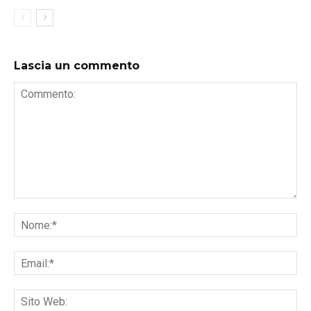
Lascia un commento