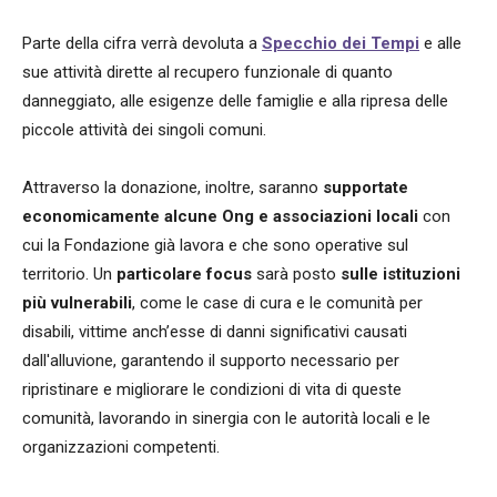
Parte della cifra verrà devoluta a
Specchio dei Tempi
e alle
sue attività dirette al recupero funzionale di quanto
danneggiato, alle esigenze delle famiglie e alla ripresa delle
piccole attività dei singoli comuni.
Attraverso la donazione, inoltre, saranno
supportate
economicamente alcune Ong e associazioni locali
con
cui la Fondazione già lavora e che sono operative sul
territorio. Un
particolare focus
sarà posto
sulle istituzioni
più vulnerabili
, come le case di cura e le comunità per
disabili, vittime anch’esse di danni significativi causati
dall'alluvione, garantendo il supporto necessario per
ripristinare e migliorare le condizioni di vita di queste
comunità, lavorando in sinergia con le autorità locali e le
organizzazioni competenti.