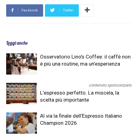
Facebook
Twitter
Leggi anche
Osservatorio Lino’s Coffee: il caffè non
è più una routine, ma un’esperienza
contenuto sponsorizzato
L’espresso perfetto. La miscela, la
scelta più importante
Al via la finale dell’Espresso Italiano
Champion 2026