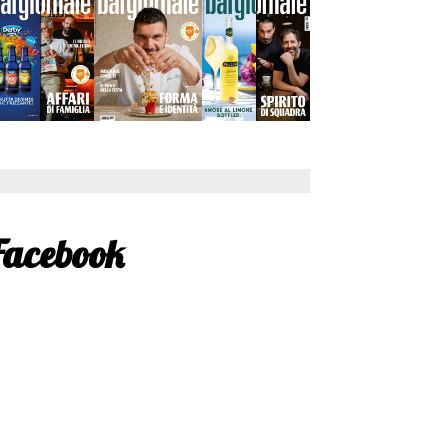
Facebook