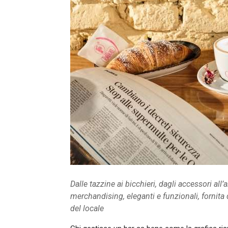
Dalle tazzine ai bicchieri, dagli accessori all
merchandising, eleganti e funzionali, fornita 
del locale