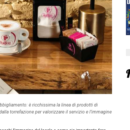
’abbigliamento: è ricchissima la linea di prodotti di
dalla torrefazione per valorizzare il servizio e l’immagine