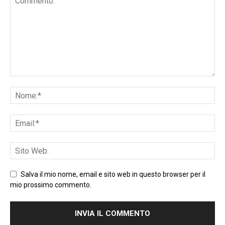
Salva il mio nome, email e sito web in questo browser per il
mio prossimo commento.