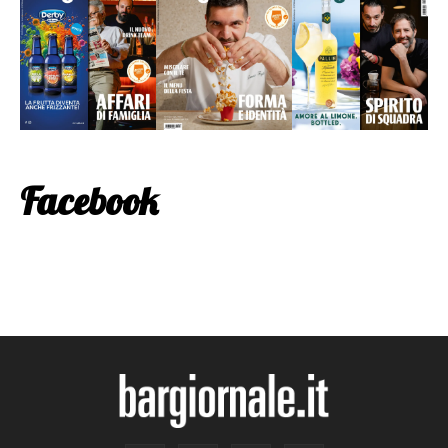
Facebook