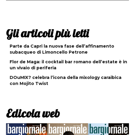
Gli articoli più letti
Parte da Capri la nuova fase dell’affinamento
subacqueo di Limoncello Petrone
Flor de Maga: il cocktail bar romano dell’estate è in
un vivaio di periferia
DOuMIX? celebra l’icona della mixology caraibica
con Mojito Twist
Edicola web