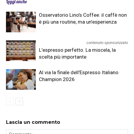
Leggi anche
Osservatorio Lino’s Coffee: il caffè non
è più una routine, ma un’esperienza
contenuto sponsorizzato
L’espresso perfetto. La miscela, la
scelta più importante
Al via la finale dell’Espresso Italiano
Champion 2026
Lascia un commento