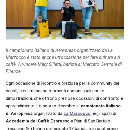
Il campionato italiano di Aeropress organizzato da La
Marzocco è stato anche un'occasione per fare cultura sul
caffè. A vincere Mary Silletti, barista al Mercato Centrale di
Firenze
Ogni occasione di incontro è preziosa per la community dei
baristi, a cui mancano momenti comuni quali gare e
dimostrazioni, che offrono preziose occasioni di confronto e
apprendimento. Lo scorso dicembre al
campionato italiano
di Aeropress
organizzato da
La Marzocco
negli spazi di
Accademia del Caffè Espresso
a Pian di San Bartolo-
Trespiano (Fi) hanno partecipato 13 baristi, tra i quali erano